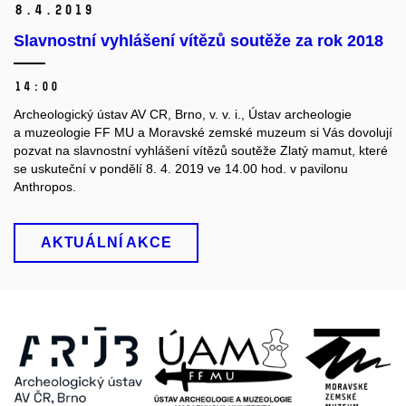
8.
4.
2019
Slavnostní vyhlášení vítězů soutěže za rok 2018
14:00
Archeologický ústav AV CR, Brno, v. v. i., Ústav archeologie
a muzeologie FF MU a Moravské zemské muzeum si Vás dovolují
pozvat na slavnostní vyhlášení vítězů soutěže Zlatý mamut, které
se uskuteční v pondělí 8. 4. 2019 ve 14.00 hod. v pavilonu
Anthropos.
AKTUÁLNÍ AKCE