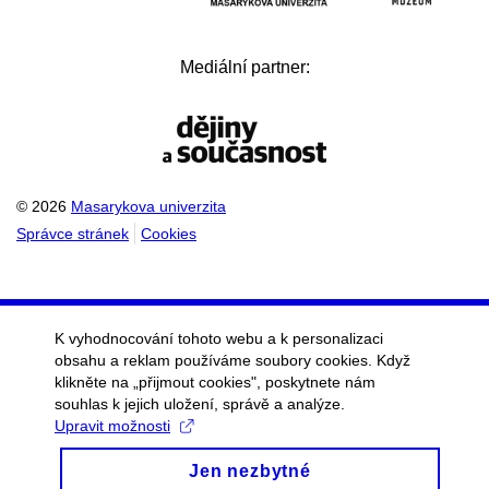
Mediální partner:
© 2026
Masarykova univerzita
Správce stránek
Cookies
K vyhodnocování tohoto webu a k personalizaci
obsahu a reklam používáme soubory cookies. Když
klikněte na „přijmout cookies", poskytnete nám
souhlas k jejich uložení, správě a analýze.
Upravit možnosti
Jen nezbytné