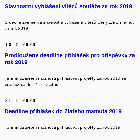
Slavnostní vyhlášení vítězů soutěže za rok 2019
Srdečně zveme na slavnostní vyhlášení vítězů Ceny Zlatý mamut
za rok 2019
14.
2.
2020
Prodloužený deadline přihlášek pro příspěvky za
rok 2019
Termín uzavření možnosti přihlašovat projekty za rok 2019 se
prodlužuje do 14. 2. včetně!
31.
1.
2020
Deadline přihlášek do Zlatého mamuta 2019
Termín uzavření možnosti přihlašovat projekty za rok 2019.