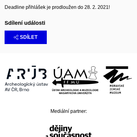
Deadline přihlášek je prodloužen do 28. 2. 2021!
Sdílení události
SDÍLET
Mediální partner: