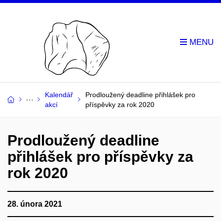
Kalendář
Prodloužený deadline přihlášek pro
akcí
příspěvky za rok 2020
Prodloužený deadline
přihlášek pro příspěvky za
rok 2020
28. února 2021