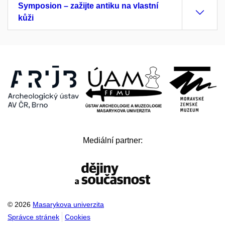
Symposion – zažijte antiku na vlastní
kůži
Mediální partner:
© 2026
Masarykova univerzita
Správce stránek
Cookies