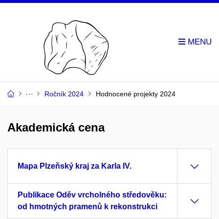
Ročník 2024
Hodnocené projekty 2024
Akademická cena
Mapa Plzeňský kraj za Karla IV.
Publikace Oděv vrcholného středověku:
od hmotných pramenů k rekonstrukci