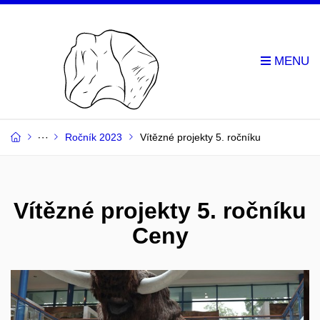
Ročník 2023
Vítězné projekty 5. ročníku
Vítězné projekty 5. ročníku
Ceny