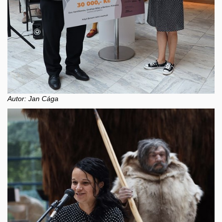
Autor: Jan Cága