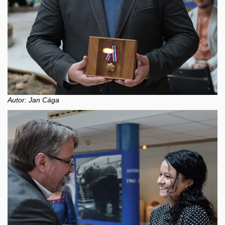
Autor: Jan Cága