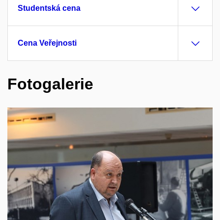
Studentská cena
Cena Veřejnosti
Fotogalerie