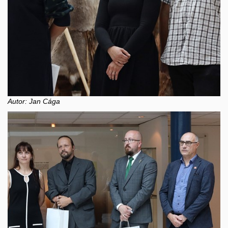
Autor: Jan Cága