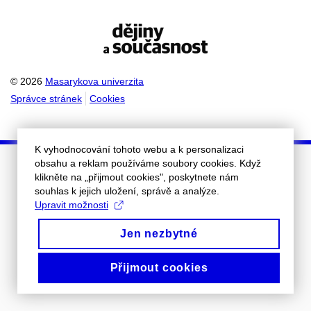
© 2026
Masarykova univerzita
Správce stránek
Cookies
K vyhodnocování tohoto webu a k personalizaci
obsahu a reklam používáme soubory cookies. Když
klikněte na „přijmout cookies", poskytnete nám
souhlas k jejich uložení, správě a analýze.
Upravit možnosti
Jen nezbytné
Přijmout cookies