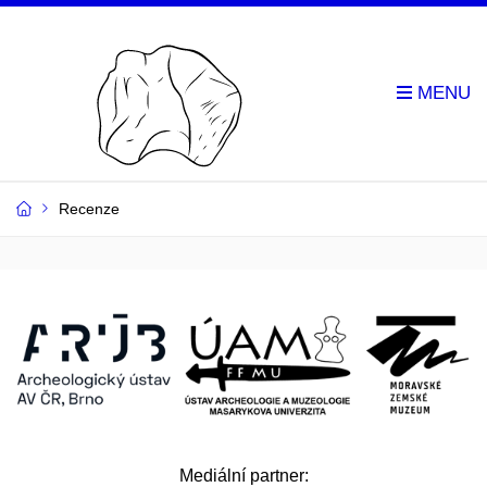
Recenze
Mediální partner: