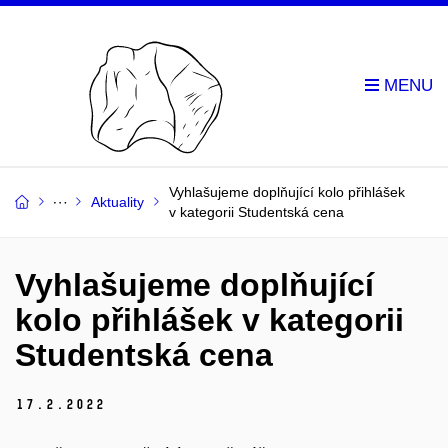
Vyhlašujeme doplňující kolo přihlášek
Aktuality
v kategorii Studentská cena
Vyhlašujeme doplňující
kolo přihlášek v kategorii
Studentská cena
17.
2.
2022