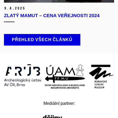
9.
4.
2025
ZLATÝ MAMUT – CENA VEŘEJNOSTI 2024
PŘEHLED VŠECH ČLÁNKŮ
Mediální partner: