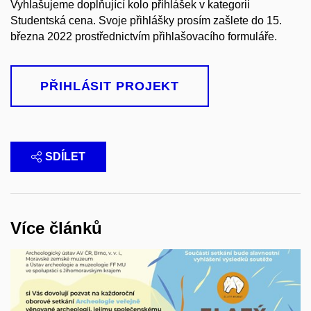
Vyhlašujeme doplňující kolo přihlášek v kategorii
Studentská cena. Svoje přihlášky prosím zašlete do 15.
března 2022 prostřednictvím přihlašovacího formuláře.
PŘIHLÁSIT PROJEKT
SDÍLET
Více článků